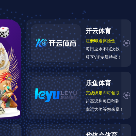
App
公司
体育
注册入口
简介
资讯
鱼网页版
赛事实时同步
APP
为您带来高速、高清、稳定的观
端访问