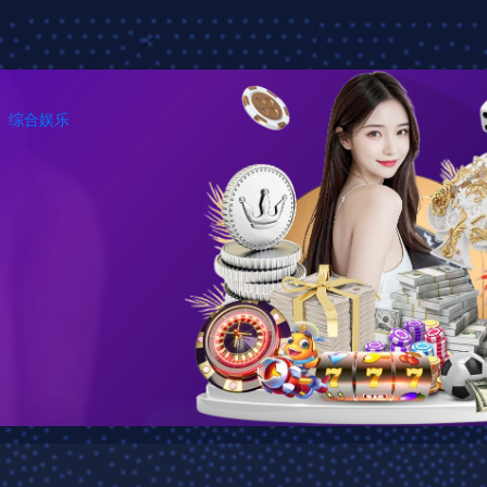
全天更新 ·
乐
无论您身在何处，
乐鱼网页版
赛体验。
下载客户端
网页