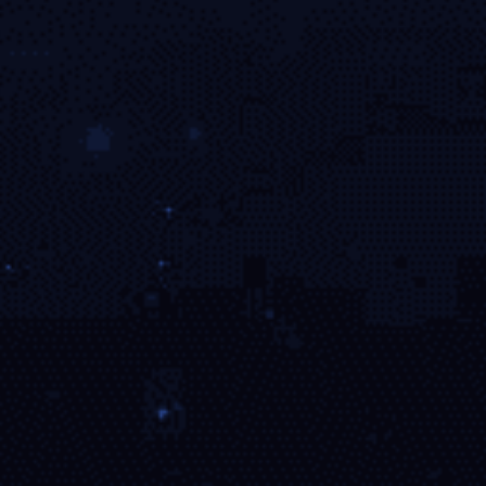
享书法帖倡导学习日
费迪南德揭秘乔科尔更衣室奇
特习惯
-05
推荐
2026-06-17
推荐
联系我们
山西省太原市杏花岭区解放路120号
support@skagitbeerweek.com
载