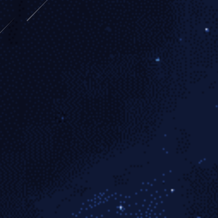
是队友还是教练，对
当一名球员拥有较强
由于米勒频繁制造威
队友之间默契配合逐
另一方面，在心理层
力。这种正能量推动
布兰登·米勒正逐步成
4、个人成
纵观整场比赛，布兰登
而言，这仅仅只是一
这种自我驱动的发展
随着赛季推进，我们