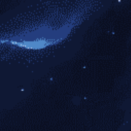
出了越来越强烈的大
体素质，使其抗击打
未来，我们期待布兰登
持续这样努力，有理
总结：
综上所述，本场比赛中
员如何通过努力实现
响力，每一点都彰显
相信随着时间推移，如
煌的成就，为我们带
事业走向新的辉煌！