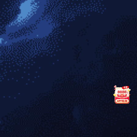
压力。在本场比赛中，
轻松得分。此外，他与
提升全队士气及凝聚
的人物。因此，可以说
然而，对于这位年轻球员
动来证明自己的价值。
还是决策方面，都显露