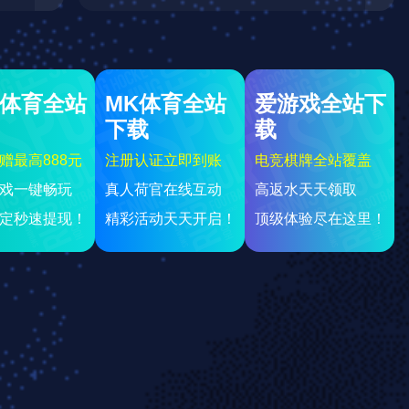
解这位年轻球员在比赛
7.9%。这样的数据不
冷静面对防守，以流畅
分效率，也为球队创造
至关重要，而米勒恰好
找最佳出手机会，这种
速适应并融入到比赛节