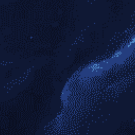
他的信任感都显著增强。
个人能力时，自然会吸引对方防守重心转移，从而减轻其他队友
胁，防守者不得不给予更多注意力，这使得其他队员有更多机会
渐形成，共同打出了赏心悦目的团队篮球风格。
面上，当一名年轻球员如米勒这样持续输出优异表现时，会大幅
整个团队朝着更高目标迈进，是任何一支志向远大的球队所需要
为球队不可或缺的一部分。
长与未来展望
·米勒以28分6篮板5助攻的数据，再一次证明了自己的实力。
个开始。从进入职业联赛以来，他不断接受挑战，并通过实际行
模式，将推动他不断突破自身极限，实现更高目标。
可以看到米勒在各项技术上的成熟与完善。不论是在控球、传球