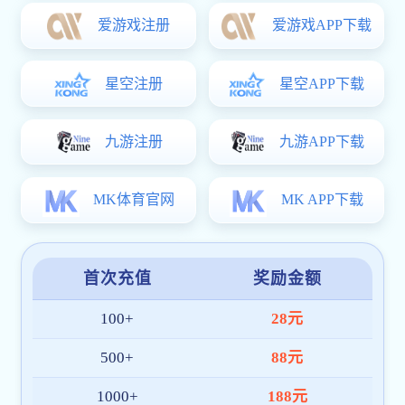
与第三方技术支持商（如推送、云服务）合作时
法律法规要求或监管部门依法调取
五、信息保护措施
平台采用多重防护机制确保乐鱼平台网页版-乐鱼leyu(中国)服务
中您的数据安全，包括但不限于：
HTTPS 加密传输
权限分级与访问控制
系统审计与异常行为识别
六、用户权利
您拥有以下数据权利：
访问、更正、删除个人信息
申请注销账户或停止使用服务
关闭授权功能如位置服务或通知