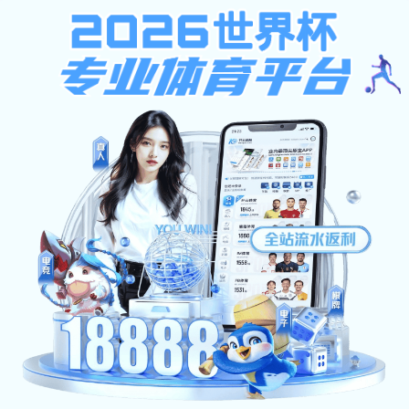
注册入口
隐私政策
一、引言
乐鱼网页版平台为用户提供便捷、实时的体育赛事内容，在保障
服务体验的同时，我们高度重视个人隐私保护。
二、信息收集范围
我们可能收集以下信息：