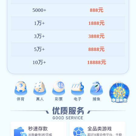
七、未成年人保护
我们不会面向 14 周岁以下用户提供注册服务。如发现未成年人
信息，我们将及时删除。如您是监护人可与我们联系处理。
八、隐私政策的更新
当本政策有重大调整时，我们将通过平台公告、推送等方式提前
告知。
九、联系我们
如有任何隐私相关的问题，请发送邮件至：
support@skagitbeerweek.com