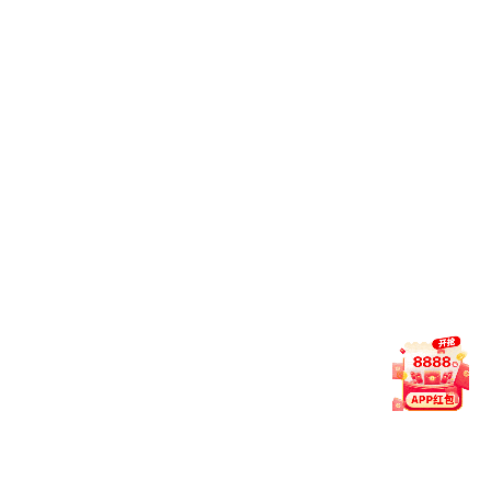
加了团队磨合时间，还增强了彼此间默契，让各个位
置上的球员能够形成有效衔接，共同面对即将到来的
比赛挑战。
此外，通过合理调配阵容及轮换策略，能够最大程度
发挥每名球员特长，使得整个团队更加均衡且富有活
力。在这种良性的竞技氛围中，每位球员都有机会展
示自我，实现个人价值，同时又不失团结合作的重要
性，为追逐辉煌梦想共同努力。
4、球迷和媒体反响
作为中国篮球界的一项盛事，蒙哥马利加入北京队迅
速引起了广泛关注。不仅是粉丝们纷纷表达期待，就
连媒体也是对此事件进行了热烈报道，各种解读层出
不穷。从不同角度分析这次转变，无疑反映出大家对