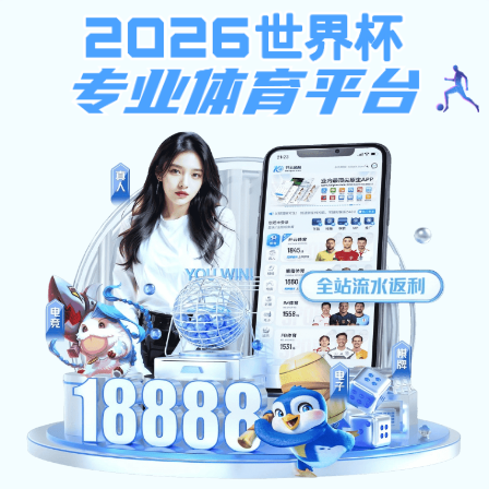
注册入口
全天更新 ·
乐鱼网页版
赛
事实时同步
无论您身在何处，
乐鱼网页版APP
为您带来高速、
高清、稳定的观赛体验。
下载客户端
网页端访问