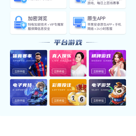
感受到被重视，从而更加努力地投入训练和比赛中。
2、对北京队未来的影响
蒙哥马利主帅的加盟，为北京队带来了全新的发展机
遇。他丰富的执教经验将为球队提供战略支持，使得
北京队在接下来的赛季中具备更强竞争力。可以预
见，在他的指导下，北京队将在技术水平、战术执行
等方面全面提升。
随着新赛季即将到来，球队目标也随之明确，希望能
在国内联赛中争取更好成绩，同时也希望能在国际赛
事中展现出色表现。蒙哥马利将会针对球队目前存在
的问题进行深入分析，并制定切实可行的发展计划，
为实现目标铺平道路。