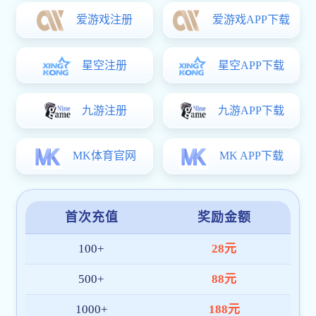
2026-06-06 02:32
56 次阅读
首页
/
体育资讯
在中国篮球事业蓬勃发展的背景下，北京队迎来了新
的里程碑时刻，蒙哥马利主帅的加盟无疑为球队注入
了新的活力和希望。本文将从四个方面详细阐述这一
喜讯，包括蒙哥马利的执教经历、对北京队未来的影
响、球队阵容的整合以及球迷和媒体的反响。通过这
些角度，我们不仅能够更深入地了解蒙哥马利主帅的
个人魅力与战术理念，也能看到他如何引领北京队迈
向辉煌的新征程，一同追逐梦想。
1、蒙哥马利的执教经历