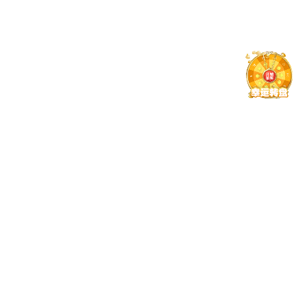
同时，他也会着重培养年轻球员，给予他们更多机
会，让他们能够快速成长。这样的策略不仅有助于提
高整体实力，还能为未来奠定良好的基础，使得北京
队长期保持竞争力。
3、球队阵容整合
在蒙哥马利入驻后，北京队现有阵容也面临重新整合
的问题。随着新主帅理念传达给球员，他们需要适应
新的战术体系，这对于老将及年轻球员来说都是一次
重要考验。因此，团队内部需要进行有效沟通，以确
保每位成员都理解并贯彻新战术，提高整体协作效
率。
为了使新战术落地生根，蒙哥马利会组织一系列集训
活动，包括体能训练和技战术演练。这些训练不仅增