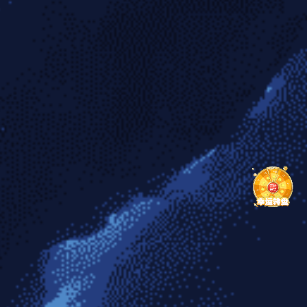
在防守端，他还善于通
的重要角色。经过教练
秀表现，使得他逐渐赢
值，并可能在关键时刻
同提高，不仅提高了个
是贝克曼，都已做好迎
下，每个位置都面临着
仅关乎防守安全，还影