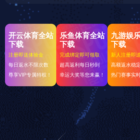
面，对这一更新进行
1、球队战
对于泰山队而言，中
风格的不断调整，球
下，索罗金被视为理
另外，现代足球越来
金作为第二选择，是
升的重要因素。
贝克曼作为紧随其后
练组对他的使用充满
的人选策略将有助于
2、球员自