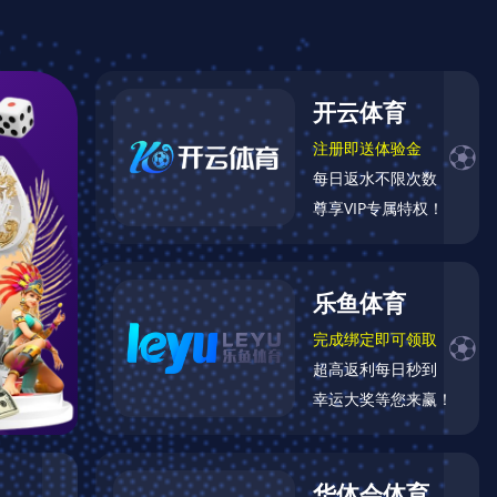
App
公司
体育
注册入口
简介
资讯
鱼网页版
赛事实时同步
APP
为您带来高速、高清、稳定的观
端访问