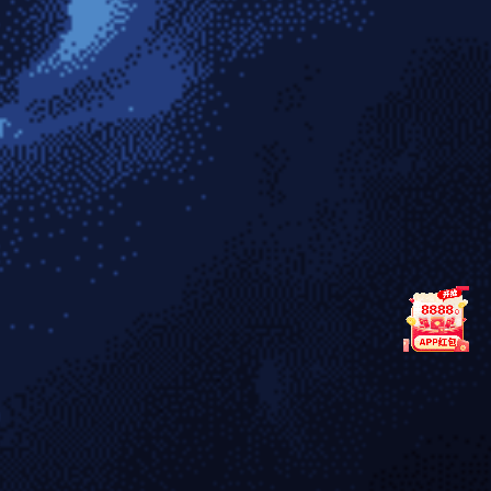
须考虑的问题。
经验，他们可能会占据
善自己，以确保能够获
，为了获得一个主力的
队目标而奋斗，从而提
任第二选择，以及贝克
挥所长，为球队抵挡住
泰山队后防线不可或缺