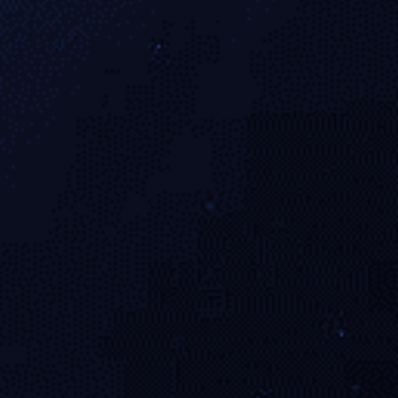
，以便构建一个更加稳
。同时希望教练组能充
写更辉煌篇章。
考虑战术需求、评估个
曼跟随机会，是一种明
的挑战做好充分准备。
时，希望他们能够持续