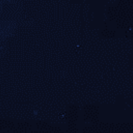
#3
#
英格兰世界杯30大
扎扎称赞库杜詹为成功美国球