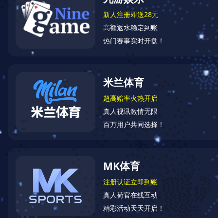
泰山队中
在最新的中超联赛动
调整，索罗金成为新
考，也为球迷们带来