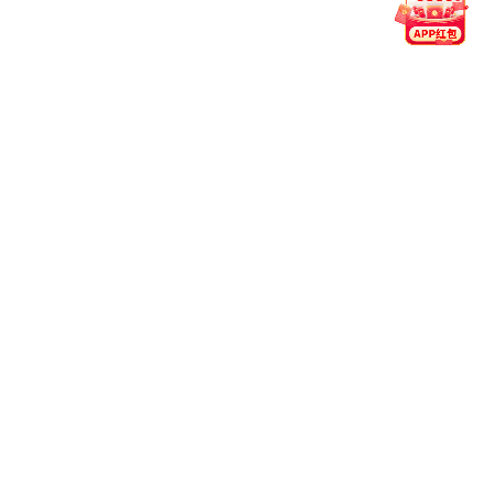
2023年12月20日 · App v5.4.0
世界杯期间数据展示全面提速
升级数据缓存方案，应对多场赛事同时加载时的性能压
力。
对球员动态与进球动画进行了流畅度优化，适配主流网
络环境。
新增“精彩回看”模块，重点赛事集锦支持一键快速回
放。
2023年11月2日 · App v5.3.6
电竞赛事专属页上线，强化交互体验
增设“战队动态”区块，涵盖近期赛程与战力变化。
适配旧机型夜间模式，解决字体样式兼容问题。
整体响应速度提升，页面切换更为顺滑。
2023年9月15日 · App v5.3.2